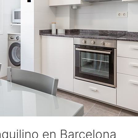
quilino en Barcelona