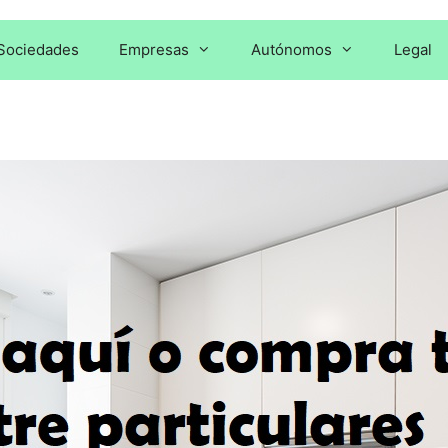
Sociedades
Empresas
Autónomos
Legal