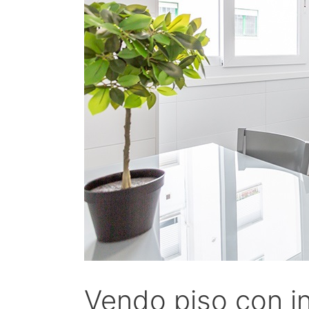
Vendo piso con in