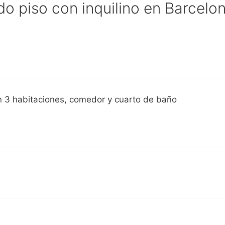
o piso con inquilino en Barcelo
n 3 habitaciones, comedor y cuarto de baño