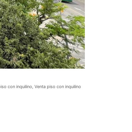
iso con inquilino
,
Venta piso con inquilino