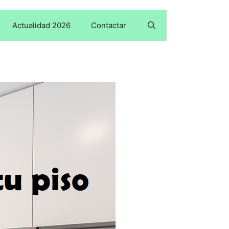
Actualidad 2026
Contactar