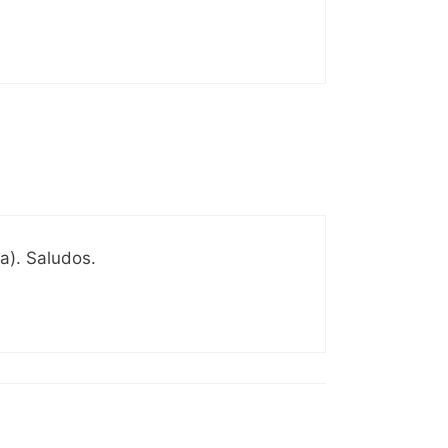
ta). Saludos.