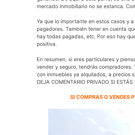
mercado inmobiliario no se estanca. Co
Ya que lo importante en estos casos y a
pagadores. También tener en cuenta que
hay todas pagadas, etc. Por eso hay qu
positiva.
En resumen, si eres particulares y piensa
vender y seguro, tendrás compradores. Y
con inmuebles ya alquilados, a precios 
DEJA COMENTARIO PRIVADO SI ESTÁS 
SI COMPRAS O VENDES P