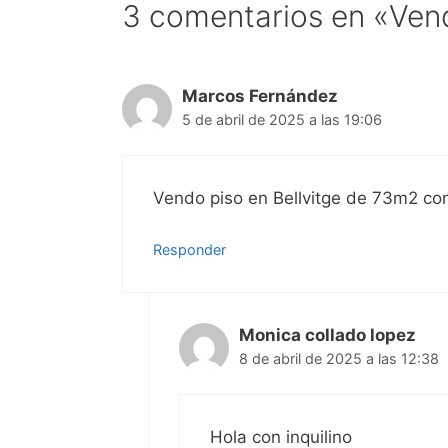
3 comentarios en «Vend
Marcos Fernández
5 de abril de 2025 a las 19:06
Vendo piso en Bellvitge de 73m2 co
Responder
Monica collado lopez
8 de abril de 2025 a las 12:38
Hola con inquilino