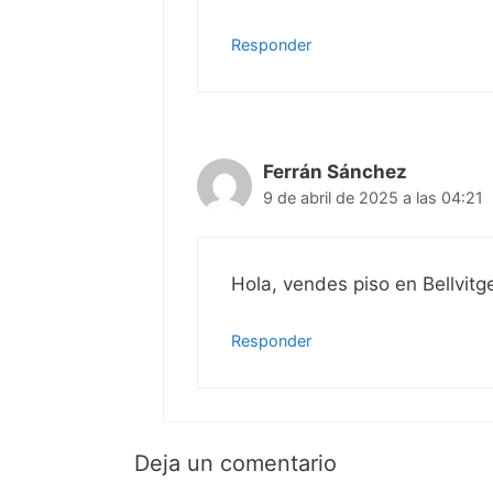
Responder
Ferrán Sánchez
9 de abril de 2025 a las 04:21
Hola, vendes piso en Bellvitge,
Responder
Deja un comentario