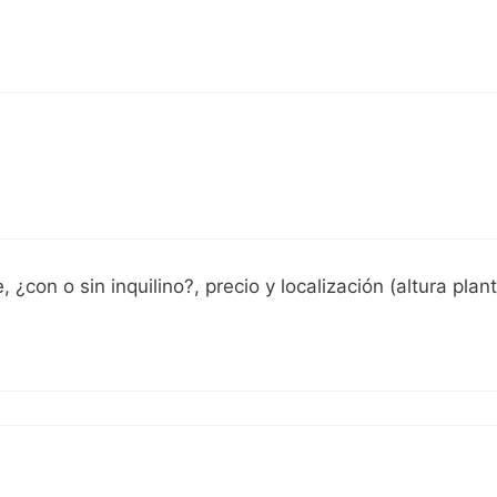
 ¿con o sin inquilino?, precio y localización (altura plan