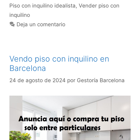
Piso con inquilino idealista
,
Vender piso con
inquilino
Deja un comentario
Vendo piso con inquilino en
Barcelona
24 de agosto de 2024
por
Gestoría Barcelona