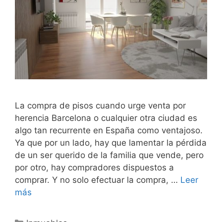
La compra de pisos cuando urge venta por
herencia Barcelona o cualquier otra ciudad es
algo tan recurrente en España como ventajoso.
Ya que por un lado, hay que lamentar la pérdida
de un ser querido de la familia que vende, pero
por otro, hay compradores dispuestos a
comprar. Y no solo efectuar la compra, …
Leer
más
Categorías