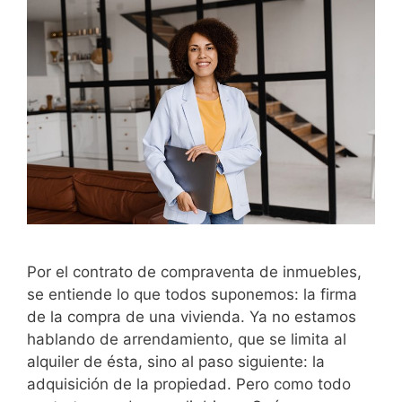
Por el contrato de compraventa de inmuebles,
se entiende lo que todos suponemos: la firma
de la compra de una vivienda. Ya no estamos
hablando de arrendamiento, que se limita al
alquiler de ésta, sino al paso siguiente: la
adquisición de la propiedad. Pero como todo