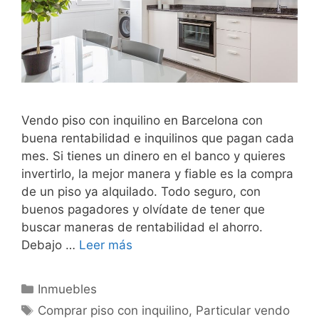
Vendo piso con inquilino en Barcelona con
buena rentabilidad e inquilinos que pagan cada
mes. Si tienes un dinero en el banco y quieres
invertirlo, la mejor manera y fiable es la compra
de un piso ya alquilado. Todo seguro, con
buenos pagadores y olvídate de tener que
buscar maneras de rentabilidad el ahorro.
Debajo …
Leer más
Categorías
Inmuebles
Etiquetas
Comprar piso con inquilino
,
Particular vendo