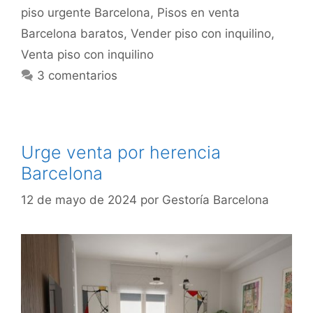
piso urgente Barcelona
,
Pisos en venta
Barcelona baratos
,
Vender piso con inquilino
,
Venta piso con inquilino
3 comentarios
Urge venta por herencia
Barcelona
12 de mayo de 2024
por
Gestoría Barcelona