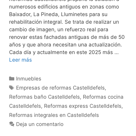
numerosos edificios antiguos en zonas como
Baixador, La Pineda, Lluminetes para su
rehabilitación integral. Se trata de realizar un
cambio de imagen, un refuerzo real para
renovar estas fachadas antiguas de más de 50
años y que ahora necesitan una actualización.
Cada día y actualmente en este 2025 más …
Leer más
Categorías
Inmuebles
Etiquetas
Empresas de reformas Castelldefels
,
Reformas baño Castelldefels
,
Reformas cocina
Castelldefels
,
Reformas express Castelldefels
,
Reformas integrales en Castelldefels
Deja un comentario