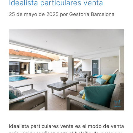
Idealista particulares venta
25 de mayo de 2025
por
Gestoría Barcelona
Idealista particulares venta es el modo de venta