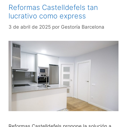
Reformas Castelldefels tan
lucrativo como express
3 de abril de 2025
por
Gestoría Barcelona
Reformas Castelldefels propone la solución a