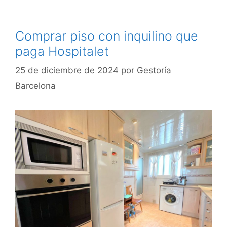
Comprar piso con inquilino que
paga Hospitalet
25 de diciembre de 2024
por
Gestoría
Barcelona