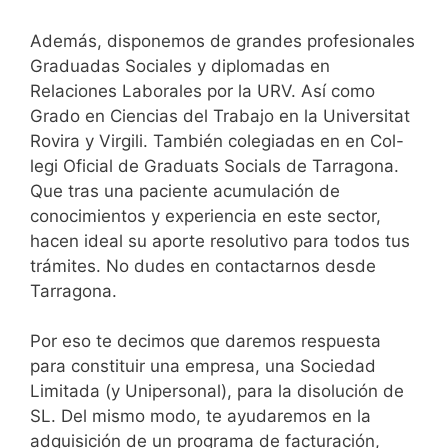
Además, disponemos de grandes profesionales
Graduadas Sociales y diplomadas en
Relaciones Laborales por la URV. Así como
Grado en Ciencias del Trabajo en la Universitat
Rovira y Virgili. También colegiadas en en Col-
legi Oficial de Graduats Socials de Tarragona.
Que tras una paciente acumulación de
conocimientos y experiencia en este sector,
hacen ideal su aporte resolutivo para todos tus
trámites. No dudes en contactarnos desde
Tarragona.
Por eso te decimos que daremos respuesta
para constituir una empresa, una Sociedad
Limitada (y Unipersonal), para la disolución de
SL. Del mismo modo, te ayudaremos en la
adquisición de un programa de facturación,