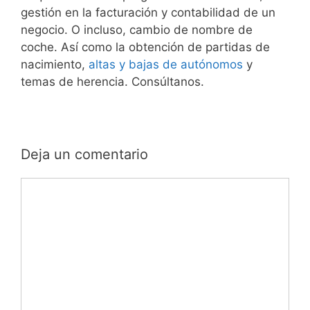
gestión en la facturación y contabilidad de un
negocio. O incluso, cambio de nombre de
coche. Así como la obtención de partidas de
nacimiento,
altas y bajas de autónomos
y
temas de herencia. Consúltanos.
Deja un comentario
Comentario