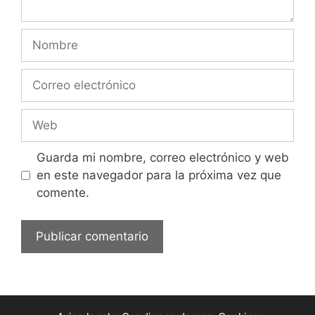
Nombre
Correo
electrónico
Web
Guarda mi nombre, correo electrónico y web
en este navegador para la próxima vez que
comente.