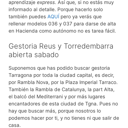
aprendizaje
express.
Así que
,
si no estás muy
informado al detalle. Porque hacerlo solo
también puedes
AQUÍ
pero ya verás que
rellenar modelos 036 y 037 para darse de alta
en Hacienda como autónomo no es tarea fácil.
Gestoria Reus y Torredembarra
abierta sabado
Suponemos que has podido buscar gestoria
Tarragona por toda la ciudad capital, es decir,
por Rambla Nova, por la Plaza Imperial Tarraco.
También la Rambla de Catalunya, la part Alta,
el balcó del Mediterrani y por más lugares
encantadores de esta ciudad de Tgna. Pues no
hay que buscar más, porque nosotros lo
podemos hacer por ti, y no tienes ni que salir de
casa.