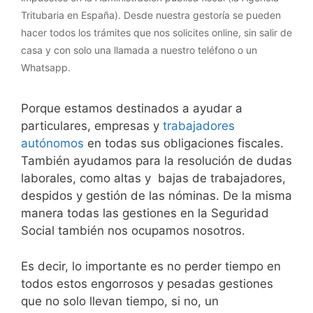
Tritubaria en España). Desde nuestra gestoría se pueden
hacer todos los trámites que nos solicites online, sin salir de
casa y con solo una llamada a nuestro teléfono o un
Whatsapp.
Porque estamos destinados a ayudar a
particulares, empresas y
trabajadores
autónomos
en todas sus obligaciones fiscales.
También ayudamos para la resolución de dudas
laborales, como altas y bajas de trabajadores,
despidos y gestión de las nóminas. De la misma
manera todas las gestiones en la Seguridad
Social también nos ocupamos nosotros.
Es decir, lo importante es no perder tiempo en
todos estos engorrosos y pesadas gestiones
que no solo llevan tiempo, si no, un