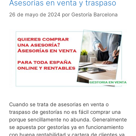
Asesorias en venta y traspaso
26 de mayo de 2024
por
Gestoría Barcelona
Cuando se trata de asesorias en venta o
traspaso de gestorías no es fácil comprar una
porque sencillamente no abunda. Generalmente
se apuesta por gestorías ya en funcionamiento
con buena rentabilidad y cartera de clientes ya