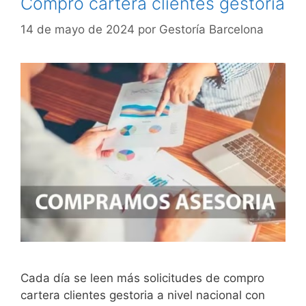
Compro cartera clientes gestoria
14 de mayo de 2024
por
Gestoría Barcelona
Cada día se leen más solicitudes de compro
cartera clientes gestoria a nivel nacional con