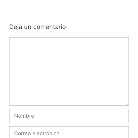
Deja un comentario
Comentario
Nombre
Correo
electrónico