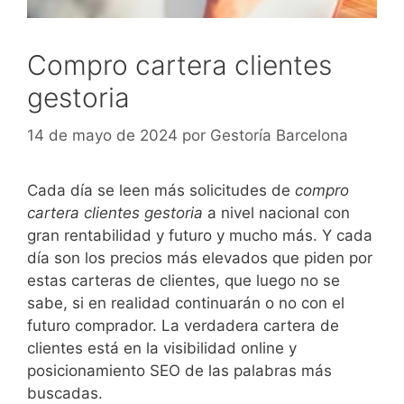
Compro cartera clientes
gestoria
14 de mayo de 2024
por
Gestoría Barcelona
Cada día se leen más solicitudes de
compro
cartera clientes gestoria
a nivel nacional con
gran rentabilidad y futuro y mucho más. Y cada
día son los precios más elevados que piden por
estas carteras de clientes, que luego no se
sabe, si en realidad continuarán o no con el
futuro comprador. La verdadera cartera de
clientes está en la visibilidad online y
posicionamiento SEO de las palabras más
buscadas.