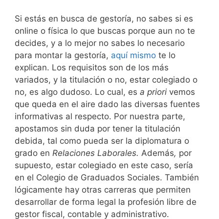
Si estás en busca de gestoría, no sabes si es
online o física lo que buscas porque aun no te
decides, y a lo mejor no sabes lo necesario
para montar la gestoría,
aquí mismo
te lo
explican. Los requisitos son de los más
variados, y la titulación o no, estar colegiado o
no, es algo dudoso. Lo cual, es
a priori
vemos
que queda en el aire dado las diversas fuentes
informativas al respecto. Por nuestra parte,
apostamos sin duda por tener la titulación
debida, tal como pueda ser la diplomatura o
grado en
Relaciones Laborales.
Además
,
por
supuesto, estar colegiado en este caso, sería
en el Colegio de Graduados Sociales. También
lógicamente hay otras carreras que permiten
desarrollar de forma legal la profesión libre de
gestor fiscal, contable y administrativo.