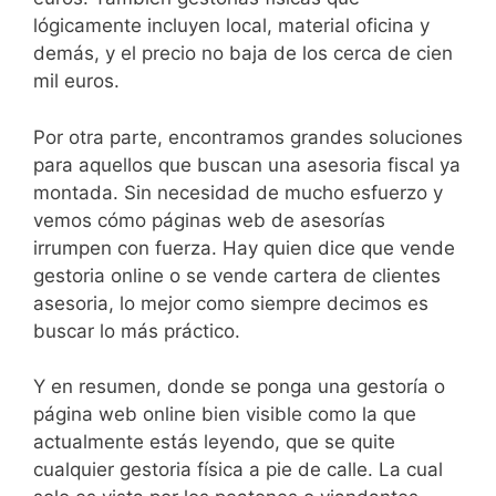
lógicamente incluyen local, material oficina y
demás, y el precio no baja de los cerca de cien
mil euros.
Por otra parte, encontramos grandes soluciones
para aquellos que buscan una asesoria fiscal ya
montada. Sin necesidad de mucho esfuerzo y
vemos cómo páginas web de asesorías
irrumpen con fuerza. Hay quien dice que vende
gestoria online o se vende cartera de clientes
asesoria, lo mejor como siempre decimos es
buscar lo más práctico.
Y en resumen, donde se ponga una gestoría o
página web online bien visible como la que
actualmente estás leyendo, que se quite
cualquier gestoria física a pie de calle. La cual