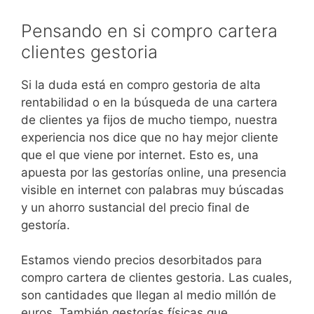
Pensando en si compro cartera
clientes gestoria
Si la duda está en compro gestoria de alta
rentabilidad o en la búsqueda de una cartera
de clientes ya fijos de mucho tiempo, nuestra
experiencia nos dice que no hay mejor cliente
que el que viene por internet. Esto es, una
apuesta por las gestorías online, una presencia
visible en internet con palabras muy búscadas
y un ahorro sustancial del precio final de
gestoría.
Estamos viendo precios desorbitados para
compro cartera de clientes gestoria. Las cuales,
son cantidades que llegan al medio millón de
euros. También gestorías físicas que