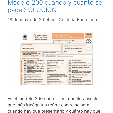
Modelo 200 cuando y cuanto se
paga SOLUCION
18 de mayo de 2024
por
Gestoría Barcelona
Es el modelo 200 uno de los modelos fiscales
que más incógnitas reúne con relación a
cuándo hay que presentarlo y cuánto hay que