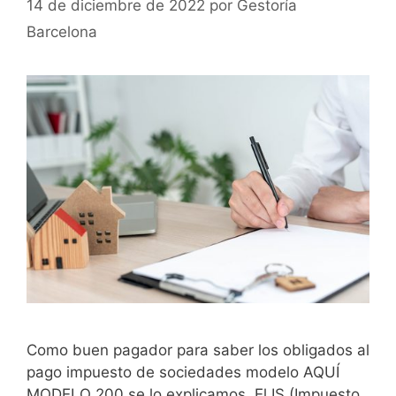
14 de diciembre de 2022
por
Gestoría
Barcelona
Como buen pagador para saber los obligados al
pago impuesto de sociedades modelo AQUÍ
MODELO 200 se lo explicamos. El IS (Impuesto