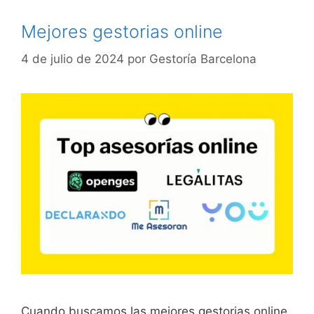
Mejores gestorias online
4 de julio de 2024
por
Gestoría Barcelona
Cuando buscamos las mejores gestorias online